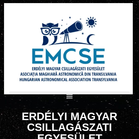
ERDÉLYI MAGYAR
CSILLAGÁSZATI
EGYESÜLET