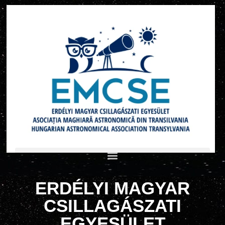
ERDÉLYI MAGYAR
CSILLAGÁSZATI
EGYESÜLET