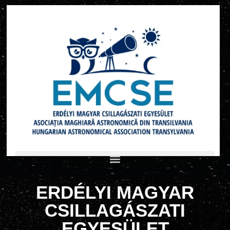
ERDÉLYI MAGYAR
CSILLAGÁSZATI
EGYESÜLET