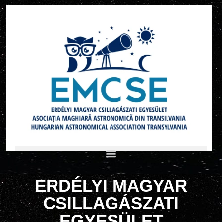
ERDÉLYI MAGYAR
CSILLAGÁSZATI
EGYESÜLET