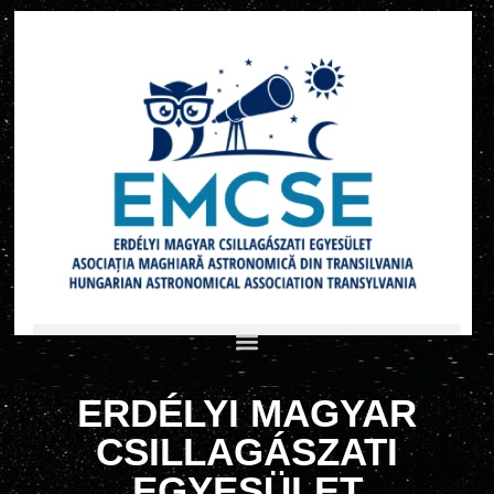
ERDÉLYI MAGYAR
CSILLAGÁSZATI
EGYESÜLET