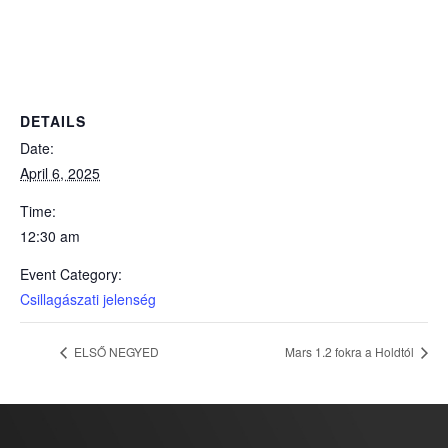
DETAILS
Date:
April 6, 2025
Time:
12:30 am
Event Category:
Csillagászati jelenség
ELSŐ NEGYED
Mars 1.2 fokra a Holdtól