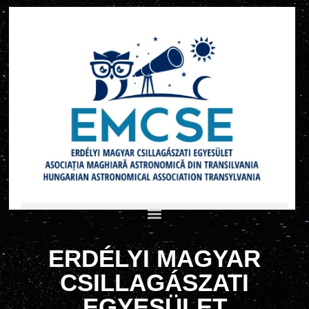
ERDÉLYI MAGYAR
CSILLAGÁSZATI
EGYESÜLET