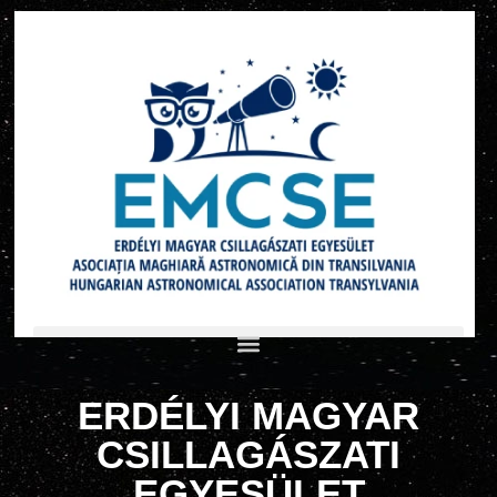
ERDÉLYI MAGYAR
CSILLAGÁSZATI
EGYESÜLET