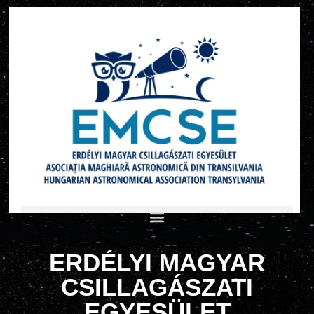
ERDÉLYI MAGYAR
CSILLAGÁSZATI
EGYESÜLET